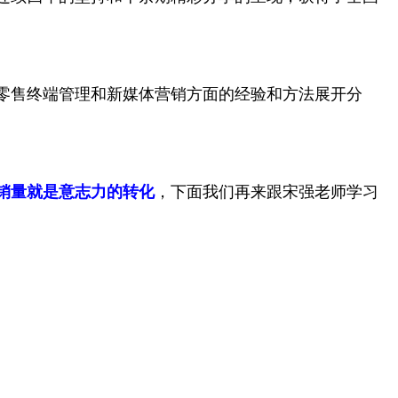
零售终端管理和新媒体营销方面的经验和方法展开分
销量就是意志力的转化
，下面我们再来跟宋强老师学习