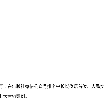
7万，在出版社微信公众号排名中长期位居首位。人民文
十大营销案例。