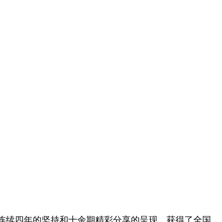
连续四年的坚持和十余期精彩分享的呈现，获得了全国