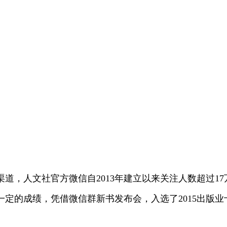
道，人文社官方微信自2013年建立以来关注人数超过1
定的成绩，凭借微信群新书发布会，入选了2015出版业