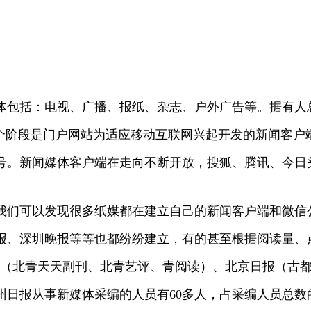
体包括：电视、广播、报纸、杂志、户外广告等。据有人
二个阶段是门户网站为适应移动互联网兴起开发的新闻客户
号。新闻媒体客户端在走向不断开放，搜狐、腾讯、今日
我们可以发现很多纸媒都在建立自己的新闻客户端和微信
报、深圳晚报等等也都纷纷建立，有的甚至根据阅读量、
报（北青天天副刊、北青艺评、青阅读）、北京日报（古
日报从事新媒体采编的人员有60多人，占采编人员总数的