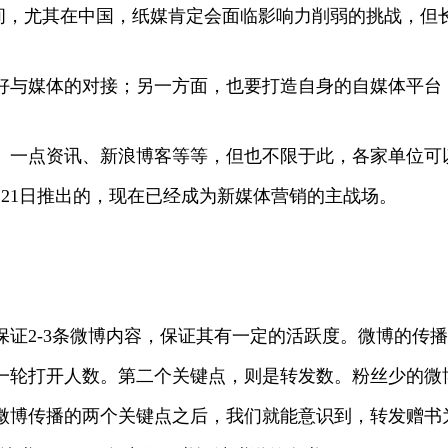
空间，尤其在中国，纸媒肯定会面临影响力削弱的挑战，但
好与媒体的对接；另一方面，也要打造自身的自媒体平台
、一点资讯、新浪博客等等，但也不限于此，各家单位可
月21日推出的，现在已经成为新媒体营销的主战场。
保证2-3条微博内容，保证其有一定的活跃度。微博的传
一轮打开人数。第二个关键点，则是转发数。粉丝少的微
微博传播的两个关键点之后，我们就能意识到，转发赠书