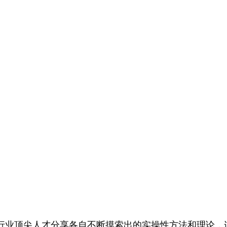
行业顶尖人才分享各自不断摸索出的实操性方法和理论，