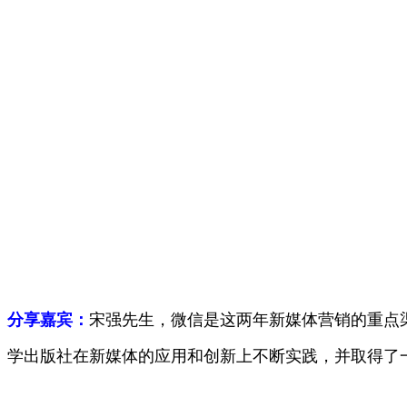
分享嘉宾：
宋强先生，微信是这两年新媒体营销的重点渠
学出版社在新媒体的应用和创新上不断实践，并取得了一