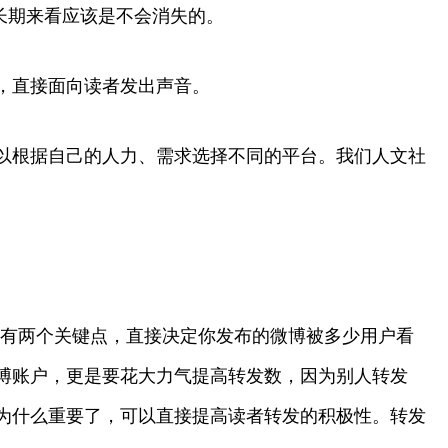
长期来看应该是不会消失的。
，直接面向读者发出声音。
以根据自己的人力、需求选择不同的平台。我们人文社
播有两个关键点，直接决定你发布的微博被多少用户看
博账户，更是要花大力气提高转发数，因为别人转发
为什么重要了，可以直接提高读者转发的积极性。转发