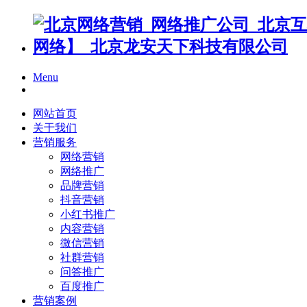
Menu
网站首页
关于我们
营销服务
网络营销
网络推广
品牌营销
抖音营销
小红书推广
内容营销
微信营销
社群营销
问答推广
百度推广
营销案例