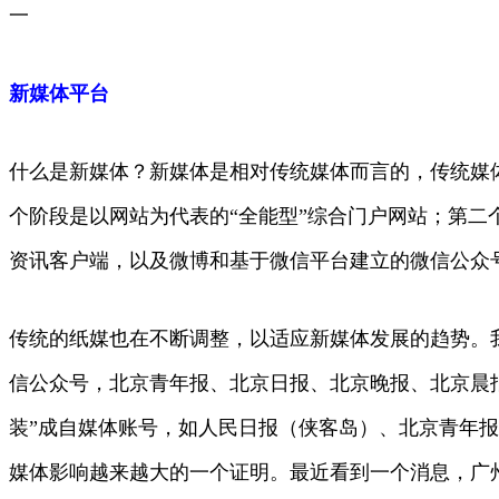
一
新媒体平台
什么是新媒体？新媒体是相对传统媒体而言的，传统媒
个阶段是以网站为代表的“全能型”综合门户网站；第
资讯客户端，以及微博和基于微信平台建立的微信公众
传统的纸媒也在不断调整，以适应新媒体发展的趋势。
信公众号，北京青年报、北京日报、北京晚报、北京晨
装”成自媒体账号，如人民日报（侠客岛）、北京青年
媒体影响越来越大的一个证明。最近看到一个消息，广州