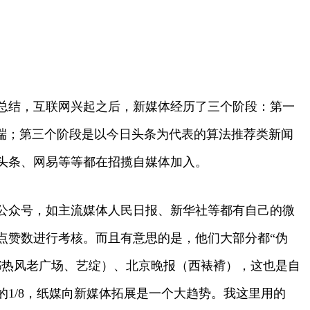
总结，互联网兴起之后，新媒体经历了三个阶段：第一
端；第三个阶段是以今日头条为代表的算法推荐类新闻
头条、网易等等都在招揽自媒体加入。
公众号，如主流媒体人民日报、新华社等都有自己的微
点赞数进行考核。而且有意思的是，他们大部分都“伪
都热风老广场、艺绽）、北京晚报（西裱褙），这也是自
1/8，纸媒向新媒体拓展是一个大趋势。我这里用的