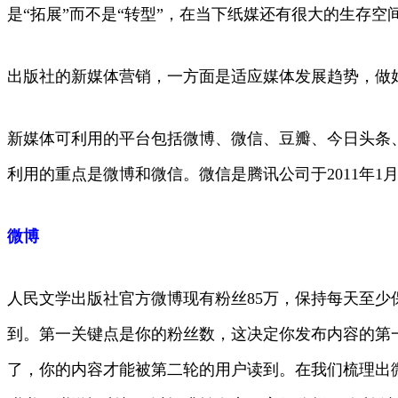
是“拓展”而不是“转型”，在当下纸媒还有很大的生存
出版社的新媒体营销，一方面是适应媒体发展趋势，做
新媒体可利用的平台包括微博、微信、豆瓣、今日头条
利用的重点是微博和微信。微信是腾讯公司于2011年1
微博
人民文学出版社官方微博现有粉丝85万，保持每天至少
到。第一关键点是你的粉丝数，这决定你发布内容的第
了，你的内容才能被第二轮的用户读到。在我们梳理出