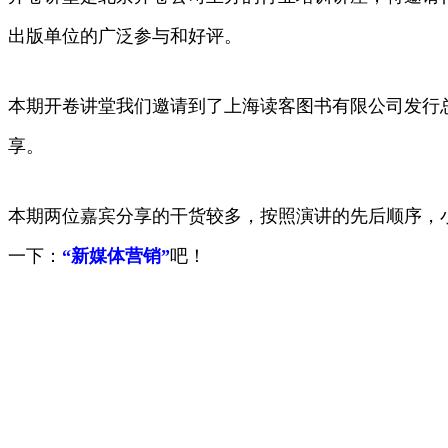
出版单位的广泛参与和好评。
本期开卷讲堂我们邀请到了上海读客图书有限公司发行
享。
本期两位嘉宾分享的干货较多，按照演讲的先后顺序，
一下：
“新媒体营销”
吧！