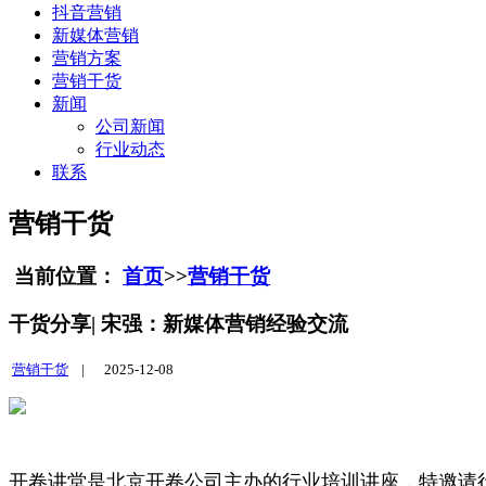
抖音营销
新媒体营销
营销方案
营销干货
新闻
公司新闻
行业动态
联系
营销干货
当前位置：
首页
>>
营销干货
干货分享| 宋强：新媒体营销经验交流
营销干货
|
2025-12-08
开卷讲堂是北京开卷公司主办的行业培训讲座，特邀请