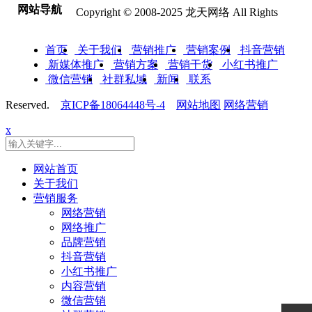
网站导航
Copyright © 2008-2025 龙天网络 All Rights
首页
关于我们
营销推广
营销案例
抖音营销
新媒体推广
营销方案
营销干货
小红书推广
微信营销
社群私域
新闻
联系
Reserved.
京ICP备18064448号-4
网站地图
网络营销
x
网站首页
关于我们
营销服务
网络营销
网络推广
品牌营销
抖音营销
小红书推广
内容营销
微信营销