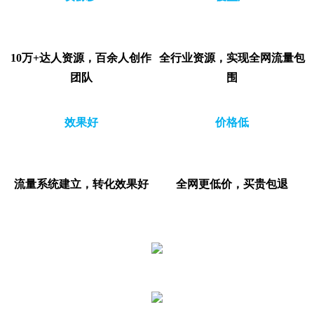
10万+达人资源，百余人创作
全行业资源，实现全网流量包
团队
围
效果好
价格低
流量系统建立，转化效果好
全网更低价，买贵包退