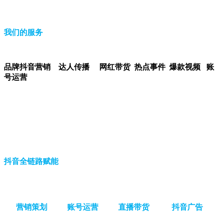
我们的服务
品牌抖音营销 达人传播 网红带货 热点事件 爆款视频 账
号运营
抖音全链路赋能
营销策划
账号运营
直播带货
抖音广告