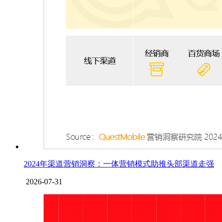
2024年渠道营销洞察：一体营销模式助推头部渠道走强
2026-07-31