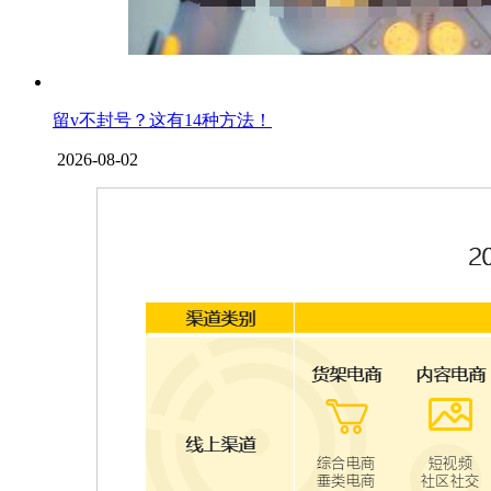
留v不封号？这有14种方法！
2026-08-02