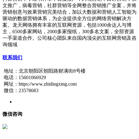
文推广，病毒营销，社群营销等全网整合营销推广全案，并将
营销创意与效果营销完美结合，加以大数据和营销人工智能为
驱动的数据营销体系，为企业提供全方位的网络营销解决方
案。龙天网络拥有丰富的互联网资源，包括1000余达人与博
主，6500多家网站，2000多家报纸，300多名文案，全部资源
一手渠道合作。公司核心团队来自国内顶尖的互联网营销及咨
询领域
联系我们
地址：北京朝阳区朝阳路财满街8号楼
电话：15601066929
网址：https://www.zhidingxing.com
微信：23578683
微信咨询