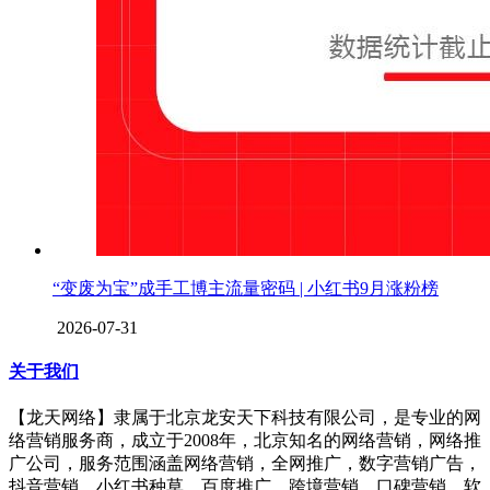
“变废为宝”成手工博主流量密码 | 小红书9月涨粉榜
2026-07-31
关于我们
【龙天网络】隶属于北京龙安天下科技有限公司，是专业的网
络营销服务商，成立于2008年，北京知名的网络营销，网络推
广公司，服务范围涵盖网络营销，全网推广，数字营销广告，
抖音营销，小红书种草，百度推广，跨境营销，口碑营销，软