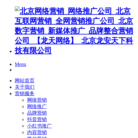
Menu
网站首页
关于我们
营销服务
网络营销
网络推广
品牌营销
抖音营销
小红书推广
内容营销