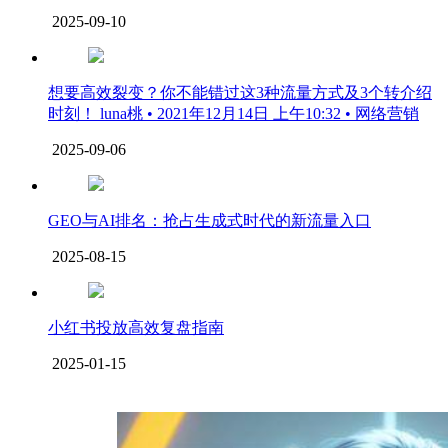
2025-09-10
想要高效裂变？你不能错过这3种流量方式及3个转介绍
时刻！ luna桃 • 2021年12月14日 上午10:32 • 网络营销
2025-09-06
GEO与AI排名：抢占生成式时代的新流量入口
2025-08-15
小红书投放高效复盘指南
2025-01-15