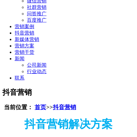
微信营销
社群营销
问答推广
百度推广
营销案例
抖音营销
新媒体营销
营销方案
营销干货
新闻
公司新闻
行业动态
联系
抖音营销
当前位置：
首页
>>
抖音营销
抖音营销解决方案