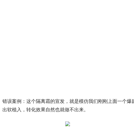
错误案例：这个隔离霜的宣发，就是模仿我们刚刚上面一个爆
出软植入，转化效果自然也就做不出来。