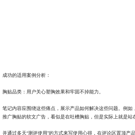
成功的适用案例分析：
胸贴品类：用户关心塑胸效果和牢固不掉能力。
笔记内容应围绕这些痛点，展示产品如何解决这些问题。例如，可
推广胸贴的软文广告，看似是在吐槽胸贴，但是实际上就是站
并通过多天“测评使用”的方式来写使用心得，在评论区置顶产