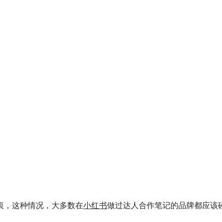
衷，这种情况，大多数在
小红书
做过达人合作笔记的品牌都应该