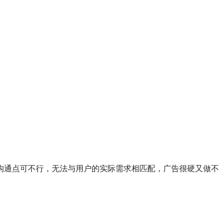
沟通点可不行，无法与用户的实际需求相匹配，广告很硬又做不