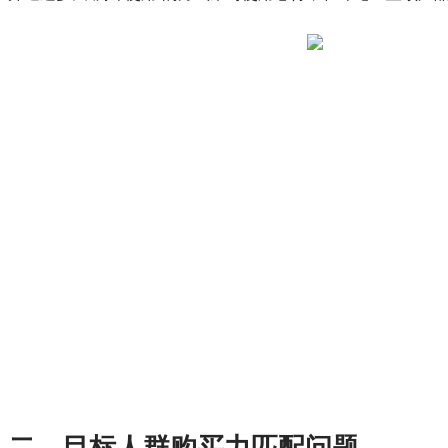
二、目标人群购买力匹配问题