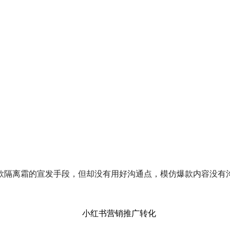
款隔离霜的宣发手段，但却没有用好沟通点，模仿爆款内容没有