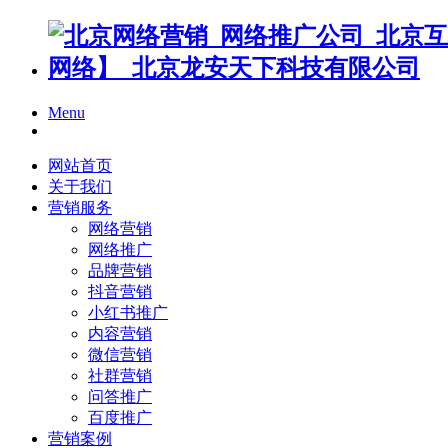
Menu
网站首页
关于我们
营销服务
网络营销
网络推广
品牌营销
抖音营销
小红书推广
内容营销
微信营销
社群营销
问答推广
百度推广
营销案例