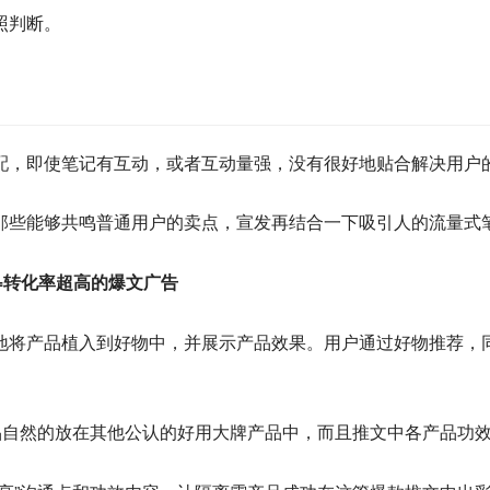
照判断。
配，即使笔记有互动，或者互动量强，没有很好地贴合解决用户
那些能够共鸣普通用户的卖点，宣发再结合一下吸引人的流量式
=转化率超高的爆文广告
地将产品植入到好物中，并展示产品效果。用户通过好物推荐，
品自然的放在其他公认的好用大牌产品中，而且推文中各产品功