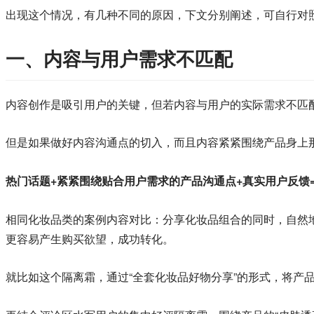
出现这个情况，有几种不同的原因，下文分别阐述，可自行对
一、内容与用户需求不匹配
内容创作是吸引用户的关键，但若内容与用户的实际需求不匹
但是如果做好内容沟通点的切入，而且内容紧紧围绕产品身上
热门话题+紧紧围绕贴合用户需求的产品沟通点+真实用户反馈
相同化妆品类的案例内容对比：分享化妆品组合的同时，自然
更容易产生购买欲望，成功转化。
就比如这个隔离霜，通过“全套化妆品好物分享”的形式，将产