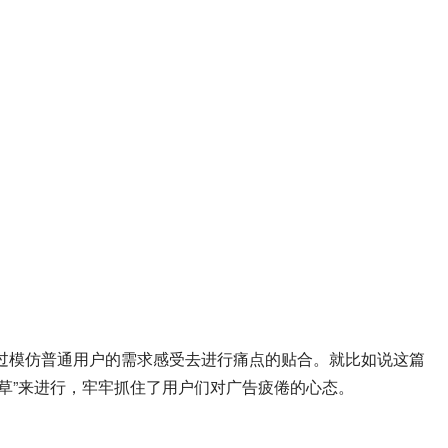
是通过模仿普通用户的需求感受去进行痛点的贴合。就比如说这篇
草”来进行，牢牢抓住了用户们对广告疲倦的心态。