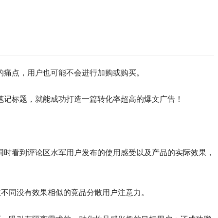
的痛点，用户也可能不会进行加购或购买。
笔记标题，就能成功打造一篇转化率超高的爆文广告！
同时看到评论区水军用户发布的使用感受以及产品的实际效果，
效不同没有效果相似的竞品分散用户注意力。